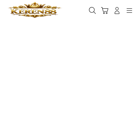
Skip
to
Cari
Troli
Login
Navigation
content