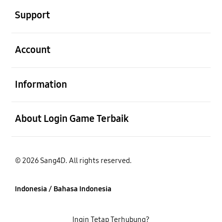
Support
Buka
Account
Buka
Information
Buka
About Login Game Terbaik
© 2026 Sang4D. All rights reserved.
Indonesia / Bahasa Indonesia
Ingin Tetap Terhubung?