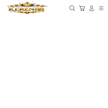
Skip
to
Cari
Troli
Login
Navigation
content