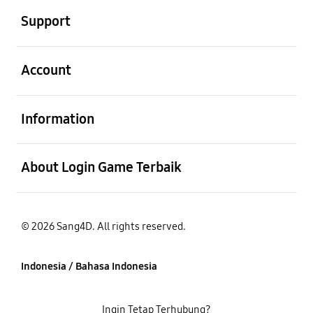
Support
Buka
Account
Buka
Information
Buka
About Login Game Terbaik
© 2026 Sang4D. All rights reserved.
Indonesia / Bahasa Indonesia
Ingin Tetap Terhubung?