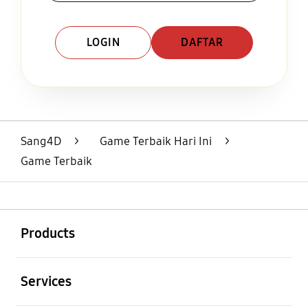
LOGIN
DAFTAR
Layer Popup Close
Sang4D
>
Game Terbaik Hari Ini
>
Game Terbaik
Buka
Footer Navigation
Products
Buka
Services
Buka