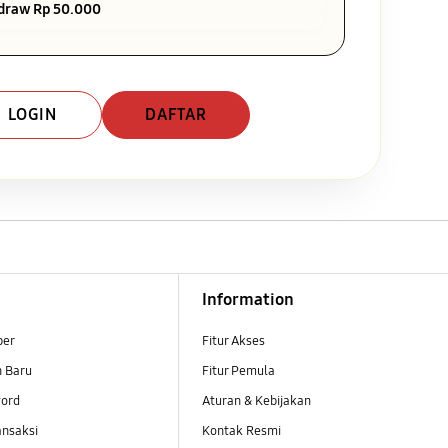
draw Rp 50.000
LOGIN
DAFTAR
Information
ber
Fitur Akses
n Baru
Fitur Pemula
ord
Aturan & Kebijakan
ansaksi
Kontak Resmi