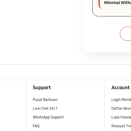
Minimal With
Support
Account
Pusat Bantuan
Login Mem
Live Chat 24/7
Daftar Aku
WhatsApp Support
Lupa Passw
FAQ
Riwayat Tr