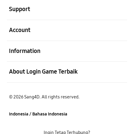
Support
Buka
Account
Buka
Information
Buka
About Login Game Terbaik
© 2026 Sang4D. All rights reserved.
Indonesia / Bahasa Indonesia
Ingin Tetap Terhubung?