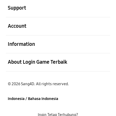
Support
Buka
Account
Buka
Information
Buka
About Login Game Terbaik
© 2026 Sang4D. All rights reserved.
Indonesia / Bahasa Indonesia
Ingin Tetap Terhubung?