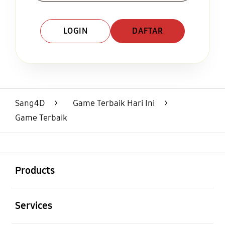
LOGIN
DAFTAR
Layer Popup Close
Sang4D
>
Game Terbaik Hari Ini
>
Game Terbaik
Buka
Footer Navigation
Products
Buka
Services
Buka