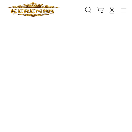
Skip
to
Cari
Troli
Login
Navigation
content