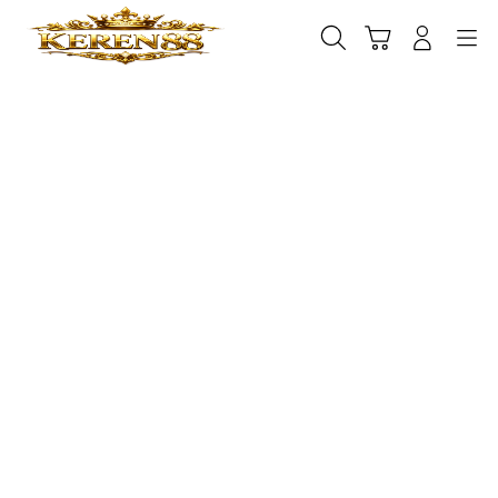
Skip
to
Cari
Troli
Login
Navigation
content