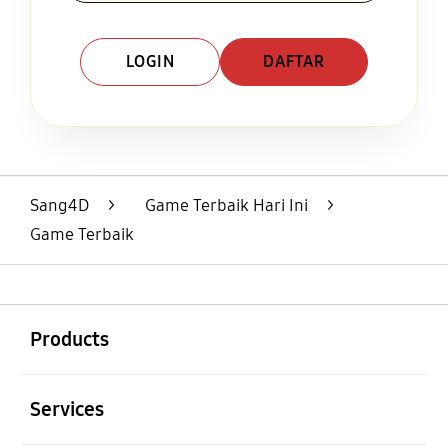
LOGIN
DAFTAR
Layer Popup Close
Sang4D
>
Game Terbaik Hari Ini
>
Game Terbaik
Buka
Footer Navigation
Products
Buka
Services
Buka