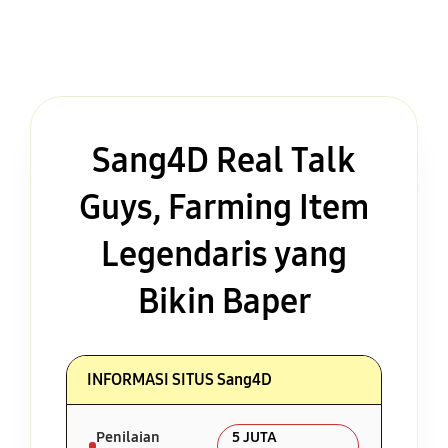
Sang4D Real Talk
Guys, Farming Item
Legendaris yang
Bikin Baper
INFORMASI SITUS Sang4D
Penilaian
5 JUTA