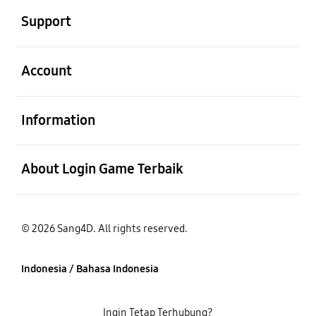
Support
Buka
Account
Buka
Information
Buka
About Login Game Terbaik
© 2026 Sang4D. All rights reserved.
Indonesia / Bahasa Indonesia
Ingin Tetap Terhubung?