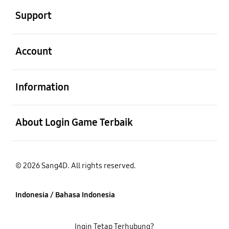
Support
Buka
Account
Buka
Information
Buka
About Login Game Terbaik
© 2026 Sang4D. All rights reserved.
Indonesia / Bahasa Indonesia
Ingin Tetap Terhubung?