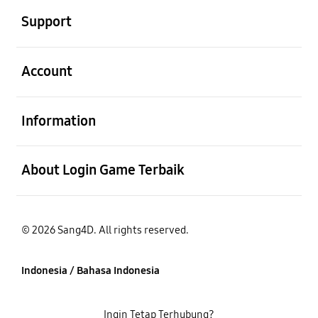
Support
Buka
Account
Buka
Information
Buka
About Login Game Terbaik
© 2026 Sang4D. All rights reserved.
Indonesia / Bahasa Indonesia
Ingin Tetap Terhubung?