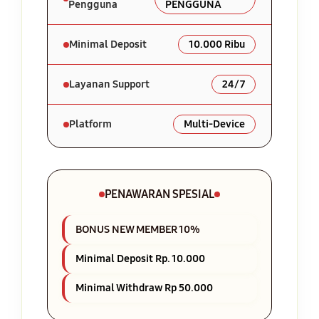
Pengguna
PENGGUNA
Minimal Deposit
10.000 Ribu
Layanan Support
24/7
Platform
Multi-Device
PENAWARAN SPESIAL
BONUS NEW MEMBER 10%
Minimal Deposit Rp. 10.000
Minimal Withdraw Rp 50.000