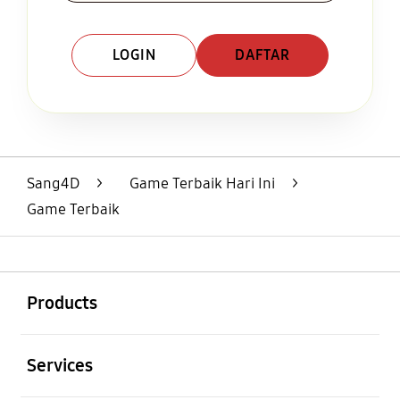
LOGIN
DAFTAR
Layer Popup Close
Sang4D
>
Game Terbaik Hari Ini
>
Game Terbaik
Buka
Footer Navigation
Products
Buka
Services
Buka