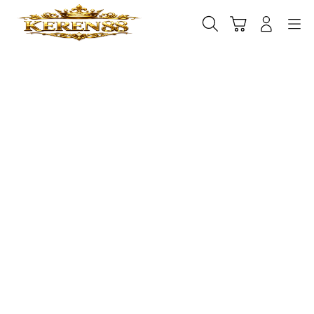
Skip
to
Cari
Troli
Login
Navigation
content