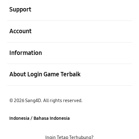
Support
Buka
Account
Buka
Information
Buka
About Login Game Terbaik
© 2026 Sang4D. All rights reserved.
Indonesia / Bahasa Indonesia
Ingin Tetap Terhubung?