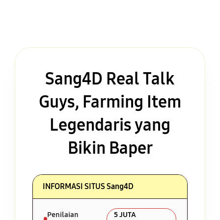
Sang4D Real Talk
Guys, Farming Item
Legendaris yang
Bikin Baper
INFORMASI SITUS Sang4D
Penilaian
5 JUTA