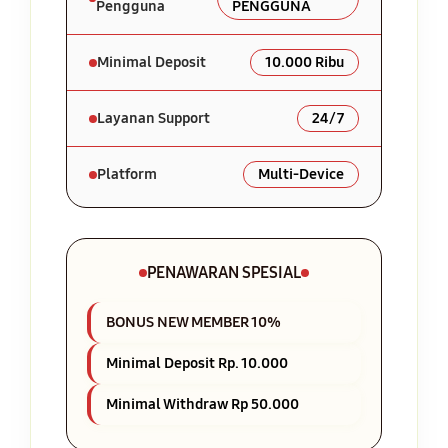
Pengguna
PENGGUNA
Minimal Deposit
10.000 Ribu
Layanan Support
24/7
Platform
Multi-Device
PENAWARAN SPESIAL
BONUS NEW MEMBER 10%
Minimal Deposit Rp. 10.000
Minimal Withdraw Rp 50.000