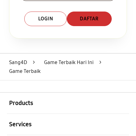
LOGIN
DAFTAR
Layer Popup Close
Sang4D
>
Game Terbaik Hari Ini
>
Game Terbaik
Buka
Footer Navigation
Products
Buka
Services
Buka