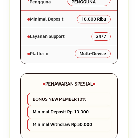
Pengguna
PENGGUNA
Minimal Deposit
10.000 Ribu
Layanan Support
24/7
Platform
Multi-Device
PENAWARAN SPESIAL
BONUS NEW MEMBER 10%
Minimal Deposit Rp. 10.000
Minimal Withdraw Rp 50.000