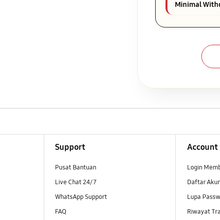
Minimal With
Support
Account
Pusat Bantuan
Login Mem
Live Chat 24/7
Daftar Aku
WhatsApp Support
Lupa Passw
FAQ
Riwayat Tr