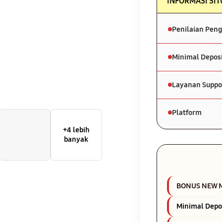
INFORMASI SIT
Penilaian Pen
Minimal Depos
Layanan Suppo
Platform
+4 lebih
banyak
BONUS NEW 
Minimal Depos