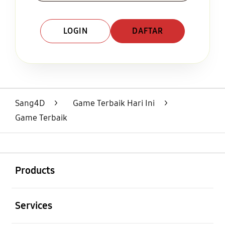
LOGIN
DAFTAR
Layer Popup Close
Sang4D
>
Game Terbaik Hari Ini
>
Game Terbaik
Buka
Footer Navigation
Products
Buka
Services
Buka